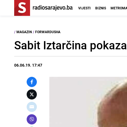
VIJESTI
BIZNIS
METROMA
/
MAGAZIN
/
FORWARDUSHA
Sabit Iztarčina pokaza
06.06.19. 17:47