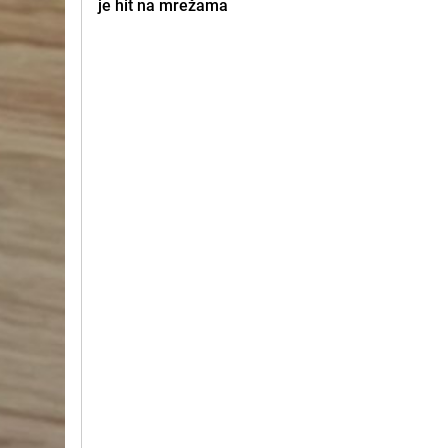
je hit na mrežama