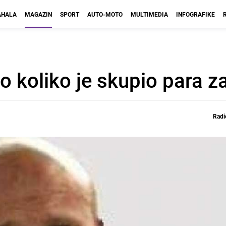
HALA
MAGAZIN
SPORT
AUTO-MOTO
MULTIMEDIA
INFOGRAFIKE
o koliko je skupio para z
Radi