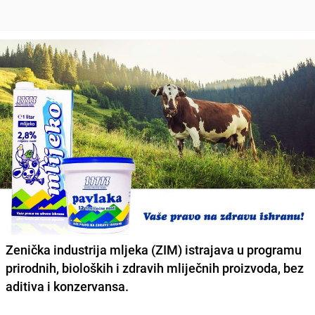
Zenička industrija mljeka (ZIM) istrajava u programu
prirodnih, bioloških i zdravih mliječnih proizvoda, bez
aditiva i konzervansa.