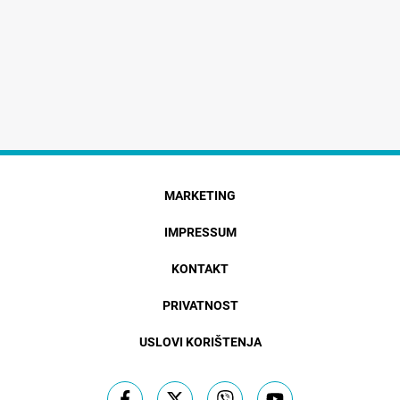
MARKETING
IMPRESSUM
KONTAKT
PRIVATNOST
USLOVI KORIŠTENJA