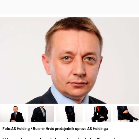
Foto:AS Holding / Rusmir Hrvić predsjednik uprave AS Holdinga