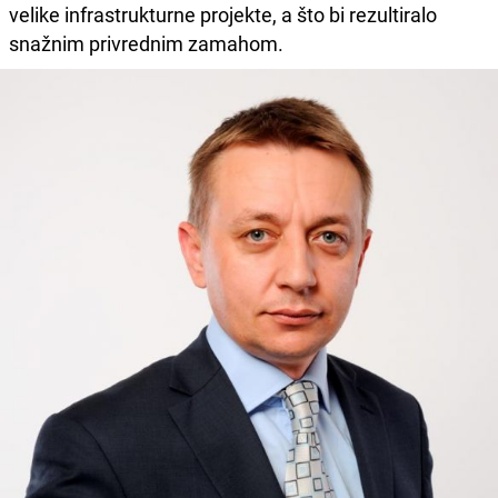
velike infrastrukturne projekte, a što bi rezultiralo
snažnim privrednim zamahom.