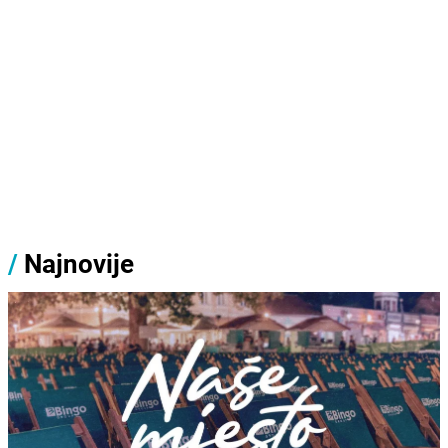
/
Najnovije