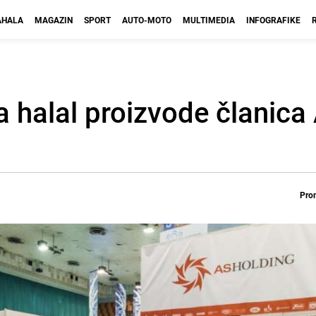
HALA
MAGAZIN
SPORT
AUTO-MOTO
MULTIMEDIA
INFOGRAFIKE
a halal proizvode članica
Prom