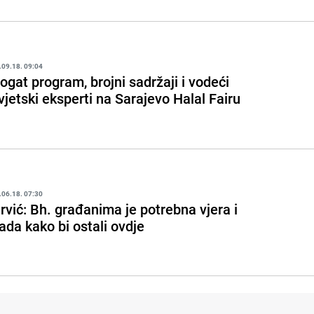
.09.18. 09:04
ogat program, brojni sadržaji i vodeći
vjetski eksperti na Sarajevo Halal Fairu
.06.18. 07:30
rvić: Bh. građanima je potrebna vjera i
ada kako bi ostali ovdje