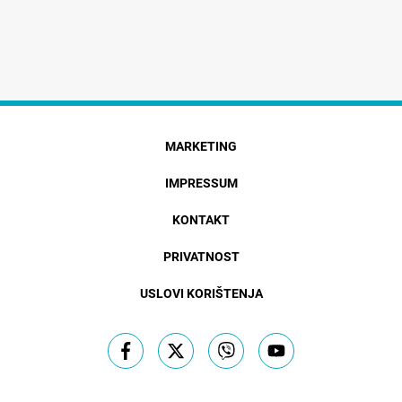
MARKETING
IMPRESSUM
KONTAKT
PRIVATNOST
USLOVI KORIŠTENJA