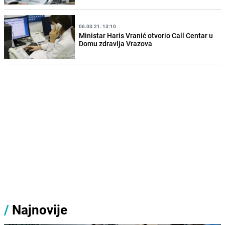
06.03.21. 13:10
Ministar Haris Vranić otvorio Call Centar u
Domu zdravlja Vrazova
/
Najnovije