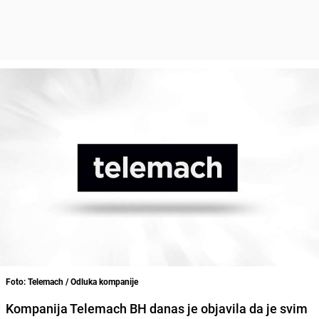
Foto: Telemach / Odluka kompanije
Kompanija Telemach BH
danas je objavila da je svim