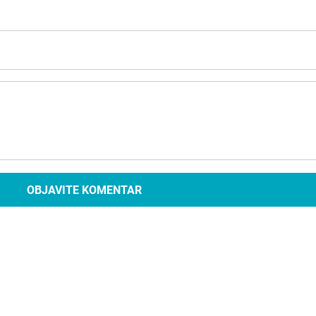
OBJAVITE KOMENTAR