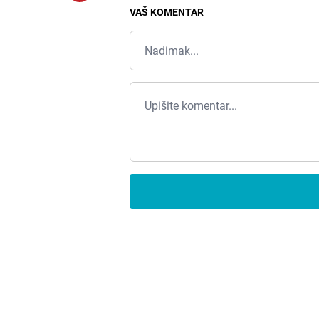
VAŠ KOMENTAR