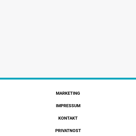
MARKETING
IMPRESSUM
KONTAKT
PRIVATNOST