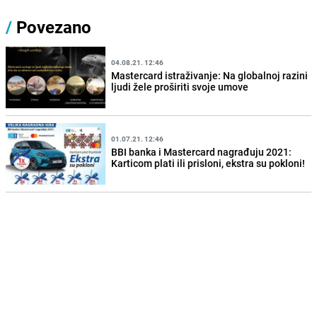
/
Povezano
04.08.21. 12:46
Mastercard istraživanje: Na globalnoj razini
ljudi žele proširiti svoje umove
01.07.21. 12:46
BBI banka i Mastercard nagrađuju 2021:
Karticom plati ili prisloni, ekstra su pokloni!