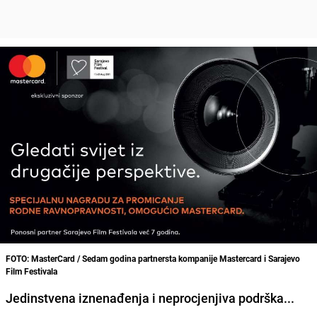
FOTO: MasterCard / Sedam godina partnersta kompanije Mastercard i Sarajevo
Film Festivala
Jedinstvena iznenađenja i neprocjenjiva podrška...