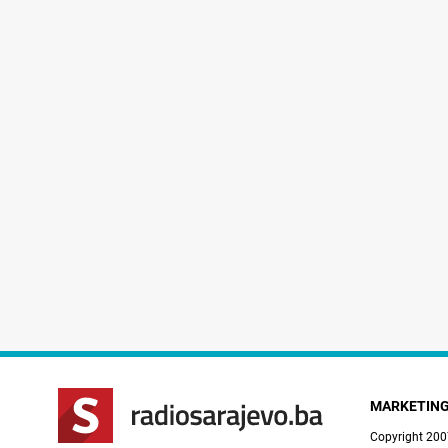
MARKETIN
Copyright 200