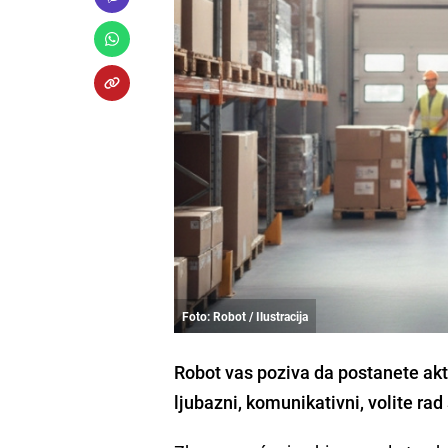
Foto: Robot / Ilustracija
Robot vas poziva da postanete akt
ljubazni, komunikativni, volite rad