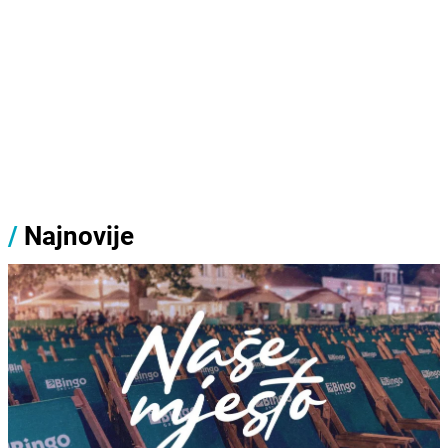
/
Najnovije