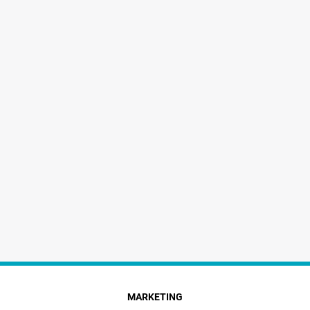
MARKETING