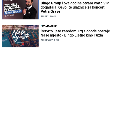
Bingo Group i ove godine otvara vrata VIP
događaja: Osvojite ulaznice za koncert
Petra Graše
PRIJE 1 DAN
/
KOMPANIJE
Četvrto ljeto zaredom Trg slobode postaje
Naše mjesto - Bingo Ljetno kino Tuzla
PRIJE OKO 22H