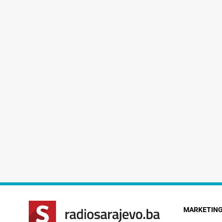
MARKETIN