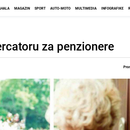
HALA
MAGAZIN
SPORT
AUTO-MOTO
MULTIMEDIA
INFOGRAFIKE
rcatoru za penzionere
Prom