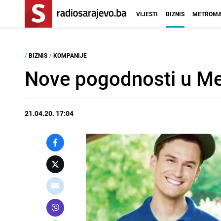
VIJESTI
BIZNIS
METROMA
/
BIZNIS
/
KOMPANIJE
Nove pogodnosti u Me
21.04.20. 17:04