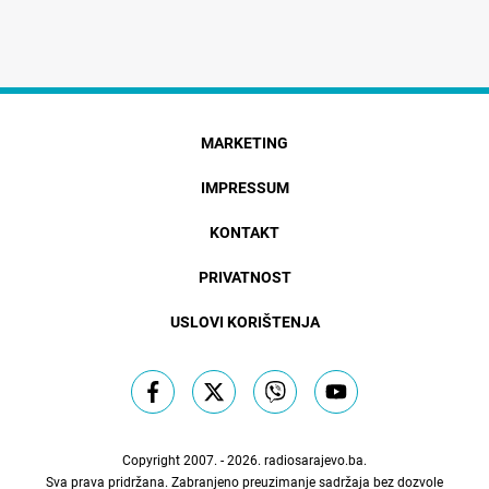
MARKETING
IMPRESSUM
KONTAKT
PRIVATNOST
USLOVI KORIŠTENJA
Copyright 2007. - 2026.
radiosarajevo.ba
.
Sva prava pridržana. Zabranjeno preuzimanje sadržaja bez dozvole