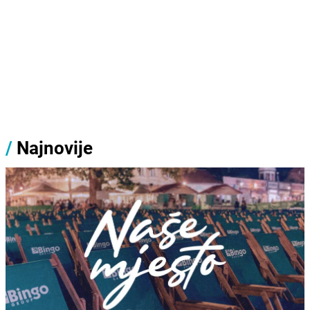
/
Najnovije