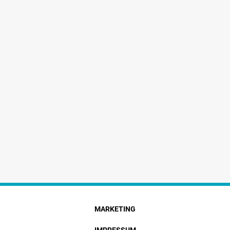
MARKETING
IMPRESSUM