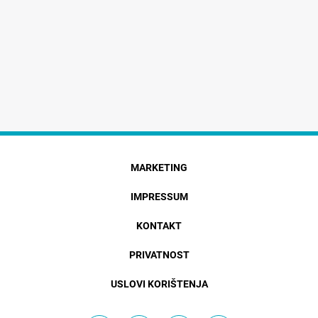
MARKETING
IMPRESSUM
KONTAKT
PRIVATNOST
USLOVI KORIŠTENJA