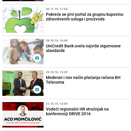
02.11.16. 11:24
Pokreće se prvi portal za grupnu kupovinu
zdravstvenih usluga i proizvoda
28.10.16. 10:40
UniCredit Bank uvela najviše sigurnosne
standarde
25.10.16. 13:29
Moderan i nov način plaćanja računa BH
Telecoma
21.10.16. 12:09
Vodeći regionalni HR stručnjak na
konferenciji DRIVE 2016