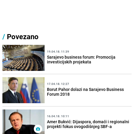
/
Povezano
19.04.18. 11:39
Sarajevo business forum: Promocija
investicijskih projekata
17.04.18. 12:27
Borut Pahor dolazi na Sarajevo Business
Forum 2018
16.04.18. 10:11
Amer Bukvić: Dijaspora, domaći i regionalni
projekti fokus ovogodišnjeg SBF-a