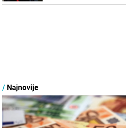
/
Najnovije