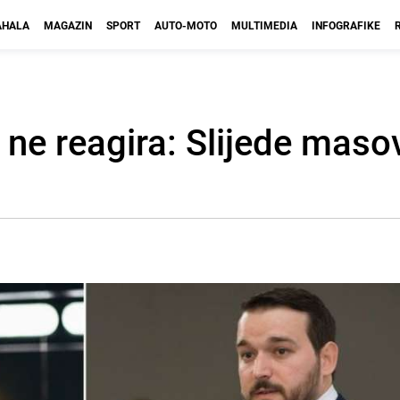
HALA
MAGAZIN
SPORT
AUTO-MOTO
MULTIMEDIA
INFOGRAFIKE
ne reagira: Slijede masov