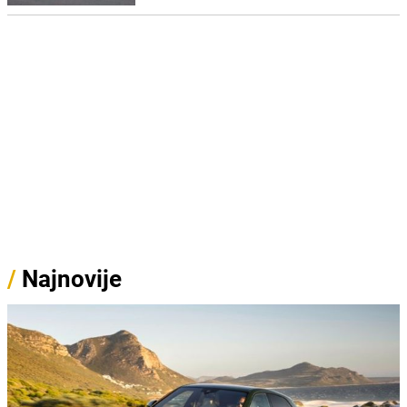
/
Najnovije