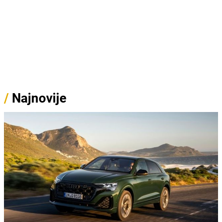
/
Najnovije