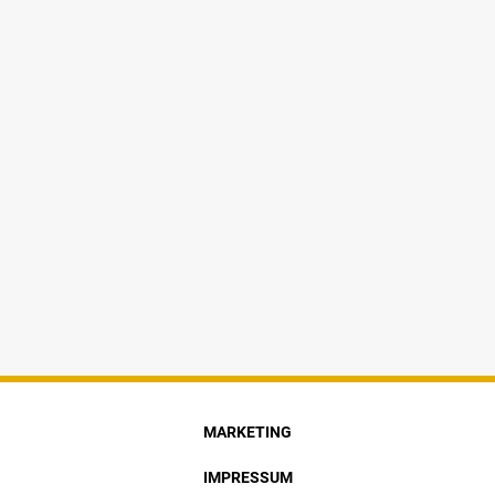
MARKETING
IMPRESSUM