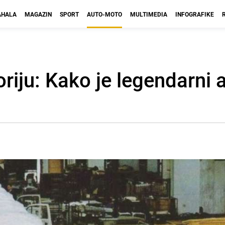
HALA
MAGAZIN
SPORT
AUTO-MOTO
MULTIMEDIA
INFOGRAFIKE
riju: Kako je legendarni 