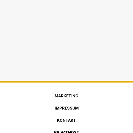
MARKETING
IMPRESSUM
KONTAKT
PRIVATNOST