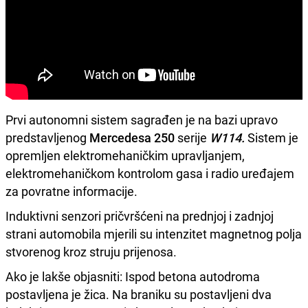
Prvi autonomni sistem sagrađen je na bazi upravo
predstavljenog
Mercedesa 250
serije
W114.
Sistem je
opremljen elektromehaničkim upravljanjem,
elektromehaničkom kontrolom gasa i radio uređajem
za povratne informacije.
Induktivni senzori pričvršćeni na prednjoj i zadnjoj
strani automobila mjerili su intenzitet magnetnog polja
stvorenog kroz struju prijenosa.
Ako je lakše objasniti: Ispod betona autodroma
postavljena je žica. Na braniku su postavljeni dva