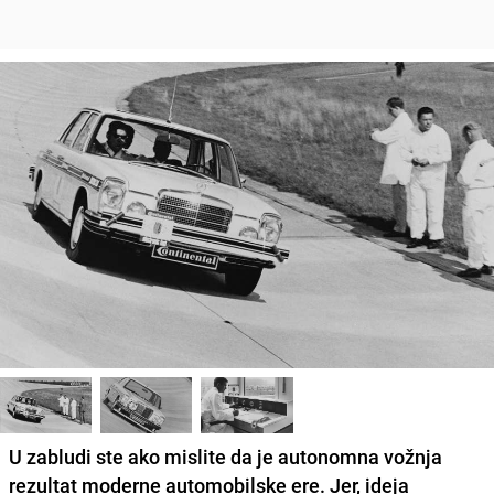
U zabludi ste ako mislite da je autonomna vožnja
rezultat moderne automobilske ere. Jer, ideja