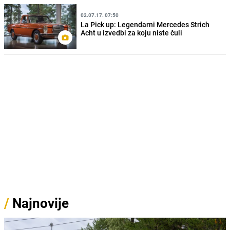
02.07.17. 07:50
La Pick up: Legendarni Mercedes Strich
Acht u izvedbi za koju niste čuli
/
Najnovije