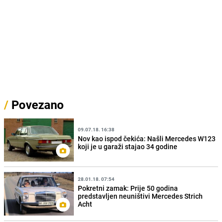
/
Povezano
09.07.18. 16:38
Nov kao ispod čekića: Našli Mercedes W123
koji je u garaži stajao 34 godine
28.01.18. 07:54
Pokretni zamak: Prije 50 godina
predstavljen neuništivi Mercedes Strich
Acht