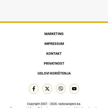
MARKETING
IMPRESSUM
KONTAKT
PRIVATNOST
USLOVI KORIŠTENJA
Copyright 2007. - 2026.
radiosarajevo.ba
.