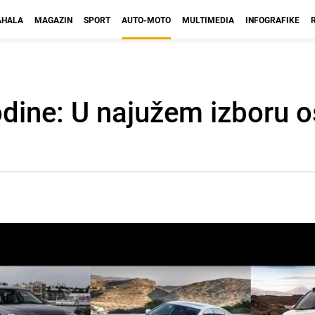
HALA
MAGAZIN
SPORT
AUTO-MOTO
MULTIMEDIA
INFOGRAFIKE
dine: U najužem izboru o