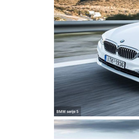
BMW serije 5