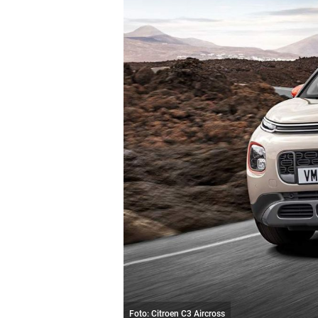
Foto: Citroen C3 Aircross