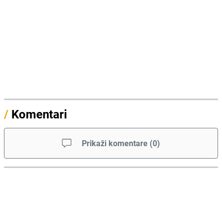
/
Komentari
Prikaži komentare
(
0
)