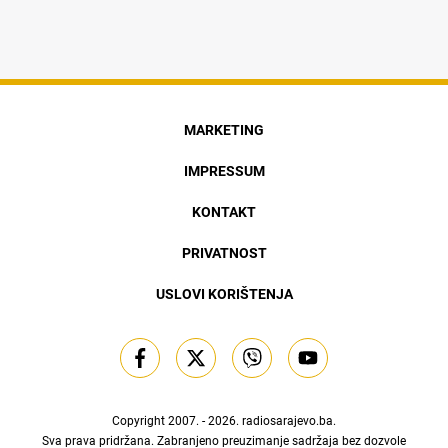
MARKETING
IMPRESSUM
KONTAKT
PRIVATNOST
USLOVI KORIŠTENJA
Copyright 2007. - 2026.
radiosarajevo.ba
.
Sva prava pridržana. Zabranjeno preuzimanje sadržaja bez dozvole