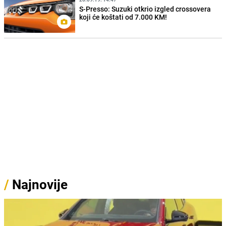
S-Presso: Suzuki otkrio izgled crossovera
koji će koštati od 7.000 KM!
/
Najnovije