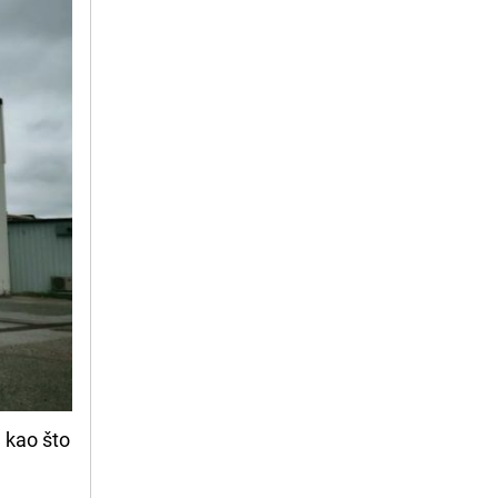
a kao što