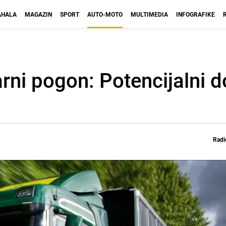
HALA
MAGAZIN
SPORT
AUTO-MOTO
MULTIMEDIA
INFOGRAFIKE
rni pogon: Potencijalni 
Radi