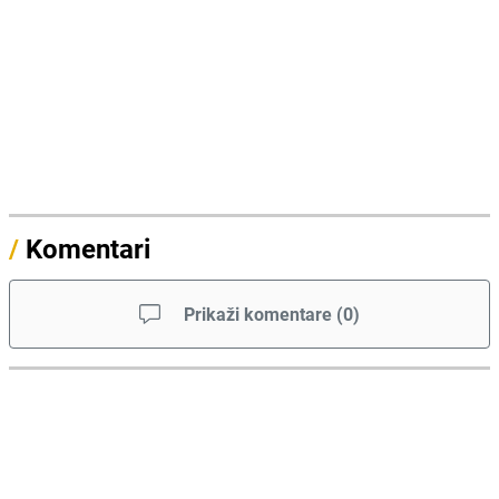
/
Komentari
Prikaži komentare
(
0
)