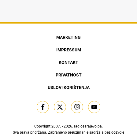
MARKETING
IMPRESSUM
KONTAKT
PRIVATNOST
USLOVI KORIŠTENJA
Copyright 2007. - 2026.
radiosarajevo.ba
.
Sva prava pridržana. Zabranjeno preuzimanje sadržaja bez dozvole