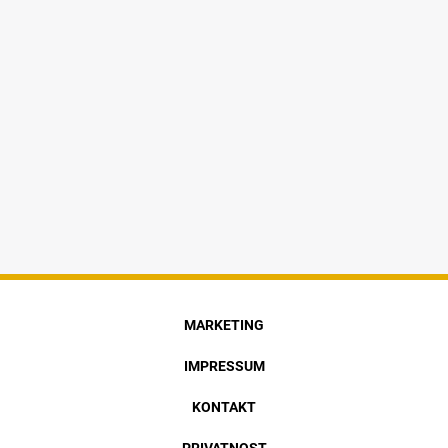
MARKETING
IMPRESSUM
KONTAKT
PRIVATNOST