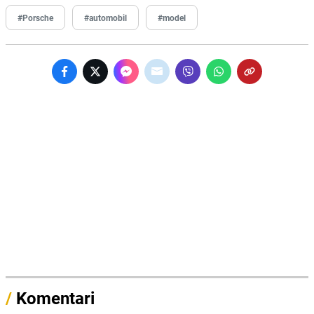
#Porsche
#automobil
#model
/
Komentari