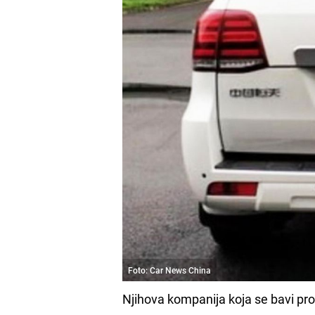
Foto: Car News China
Njihova kompanija koja se bavi p