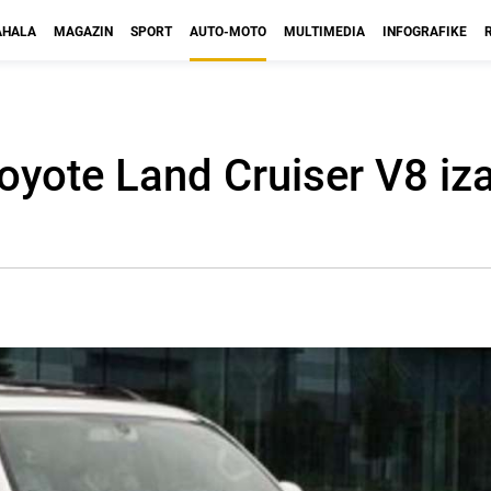
HALA
MAGAZIN
SPORT
AUTO-MOTO
MULTIMEDIA
INFOGRAFIKE
Toyote Land Cruiser V8 iz