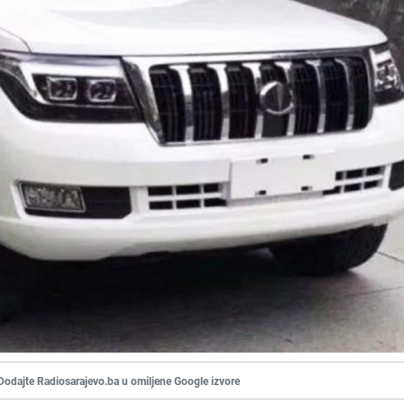
Dodajte Radiosarajevo.ba u omiljene Google izvore