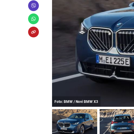
Foto: BMW / Novi BMW X3