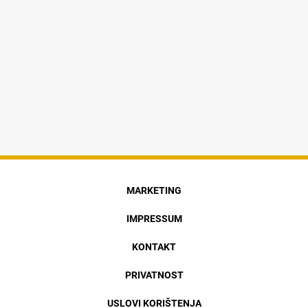
MARKETING
IMPRESSUM
KONTAKT
PRIVATNOST
USLOVI KORIŠTENJA