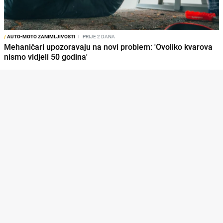
/
AUTO-MOTO ZANIMLJIVOSTI
I
PRIJE 2 DANA
Mehaničari upozoravaju na novi problem: 'Ovoliko kvarova
nismo vidjeli 50 godina'