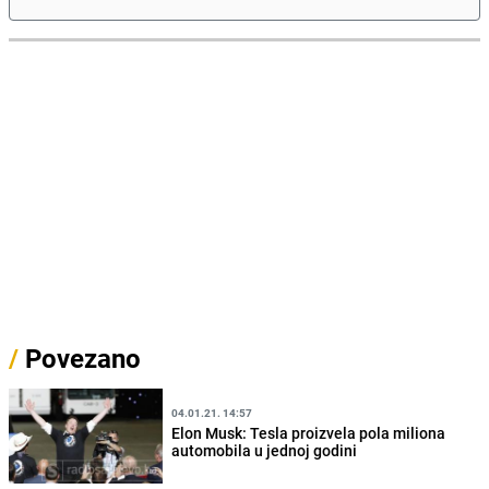
/
Povezano
04.01.21. 14:57
Elon Musk: Tesla proizvela pola miliona
automobila u jednoj godini