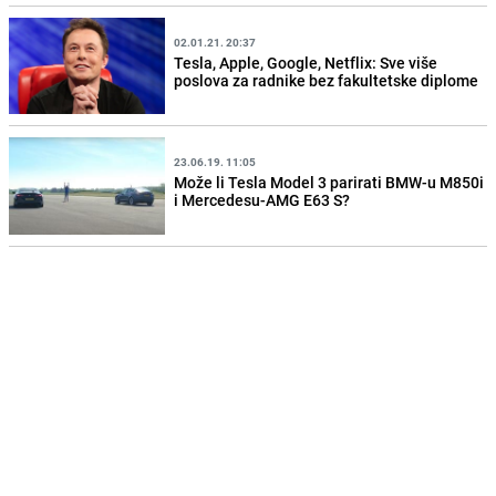
02.01.21. 20:37
Tesla, Apple, Google, Netflix: Sve više
poslova za radnike bez fakultetske diplome
23.06.19. 11:05
Može li Tesla Model 3 parirati BMW-u M850i
i Mercedesu-AMG E63 S?