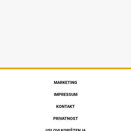
MARKETING
IMPRESSUM
KONTAKT
PRIVATNOST
USLOVI KORIŠTENJA