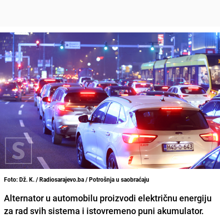
Foto: Dž. K. / Radiosarajevo.ba / Potrošnja u saobraćaju
Alternator u automobilu proizvodi električnu energiju
za rad svih sistema i istovremeno puni akumulator.