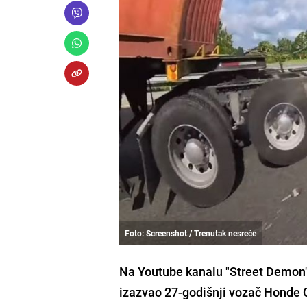
Foto: Screenshot / Trenutak nesreće
Na Youtube kanalu "Street Demon" 
izazvao 27-godišnji vozač Honde