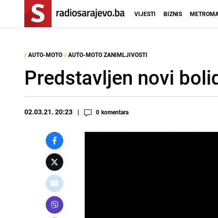
VIJESTI
BIZNIS
METROMA
/
AUTO-MOTO
/
AUTO-MOTO ZANIMLJIVOSTI
Predstavljen novi bol
02.03.21. 20:23
0
komentara