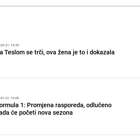
.02.21. 14:39
a Teslom se trči, ova žena je to i dokazala
.01.21. 13:00
ormula 1: Promjena rasporeda, odlučeno
ada će početi nova sezona