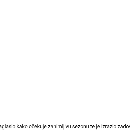
aglasio kako očekuje zanimljivu sezonu te je izrazio zado