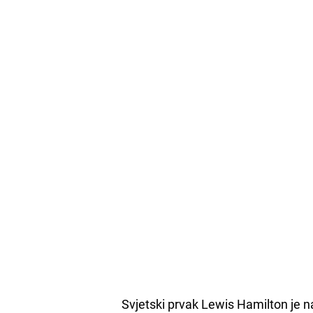
Svjetski prvak Lewis Hamilton je n