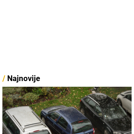
/
Najnovije