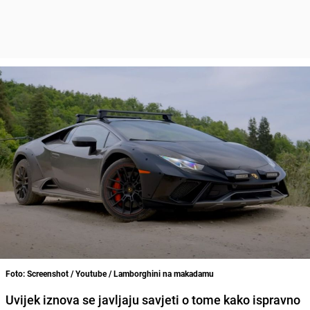
Foto: Screenshot / Youtube / Lamborghini na makadamu
Uvijek iznova se javljaju savjeti o tome kako ispravno