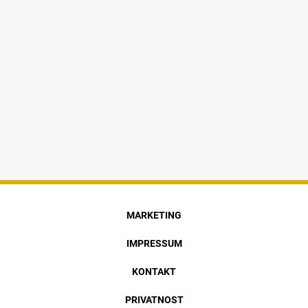
MARKETING
IMPRESSUM
KONTAKT
PRIVATNOST