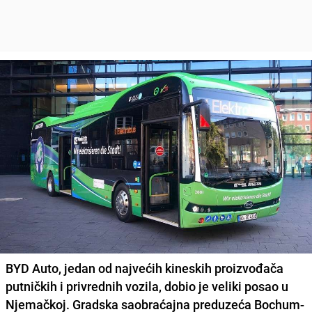
BYD Auto
, jedan od najvećih kineskih proizvođača
putničkih i privrednih vozila, dobio je veliki posao u
Njemačkoj.
Gradska saobraćajna preduzeća
Bochum-