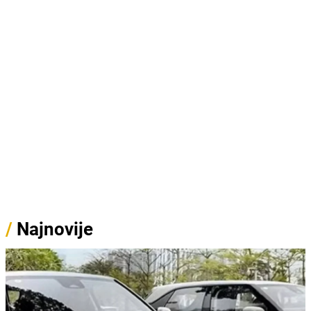
/
Najnovije