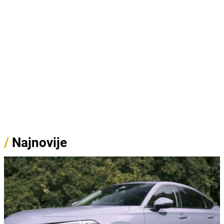
/
Najnovije