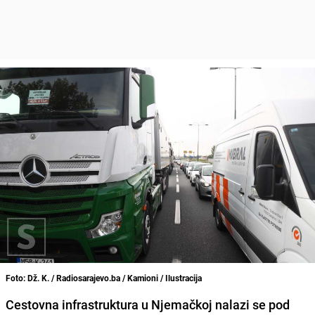
Foto: Dž. K. / Radiosarajevo.ba / Kamioni / Ilustracija
Cestovna infrastruktura u Njemačkoj nalazi se pod