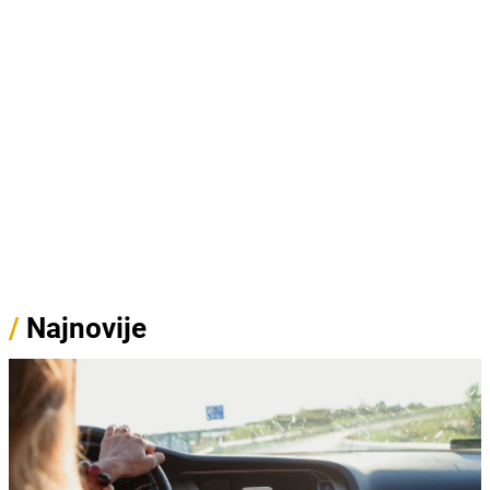
/
Najnovije