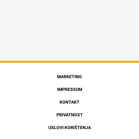
MARKETING
IMPRESSUM
KONTAKT
PRIVATNOST
USLOVI KORIŠTENJA