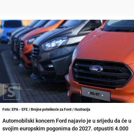
Foto: EPA - EFE / Brojne poteškoće za Ford / Ilustracija
Automobilski koncern Ford najavio je u srijedu da će u
svojim europskim pogonima do 2027. otpustiti 4.000