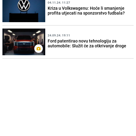
04.11.24. 11:27
Kriza u Volkswagenu: Hoće li smanjenje
profita utjecati na sponzorstvo fudbala?
24.09.24. 19:11
Ford patentirao novu tehnologiju za
automobile: Služit će za otkrivanje droge