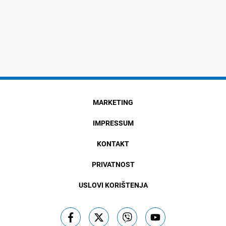
MARKETING
IMPRESSUM
KONTAKT
PRIVATNOST
USLOVI KORIŠTENJA