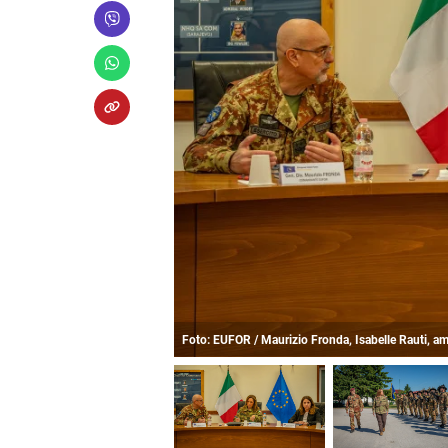
Foto: EUFOR / Maurizio Fronda, Isabelle Rauti, a