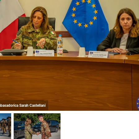
mbasadorica Sarah Castellani