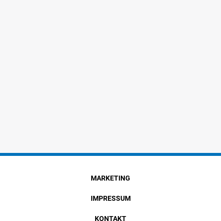
MARKETING
IMPRESSUM
KONTAKT