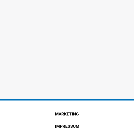
MARKETING
IMPRESSUM