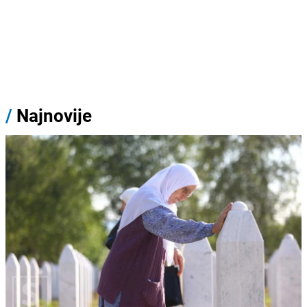
/
Najnovije