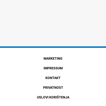
MARKETING
IMPRESSUM
KONTAKT
PRIVATNOST
USLOVI KORIŠTENJA