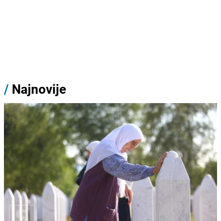
/
Najnovije