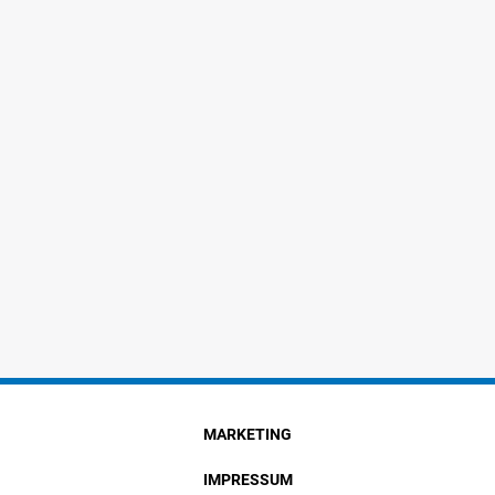
MARKETING
IMPRESSUM