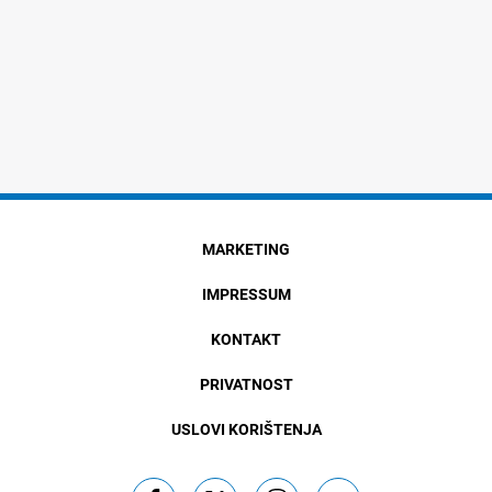
MARKETING
IMPRESSUM
KONTAKT
PRIVATNOST
USLOVI KORIŠTENJA