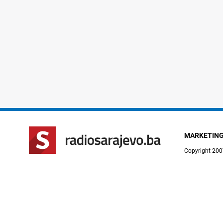
MARKETIN
Copyright 200