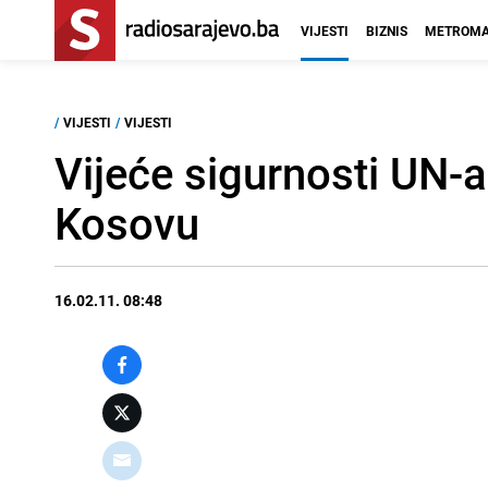
VIJESTI
BIZNIS
METROMA
/
VIJESTI
/
VIJESTI
Vijeće sigurnosti UN-a
Kosovu
16.02.11. 08:48