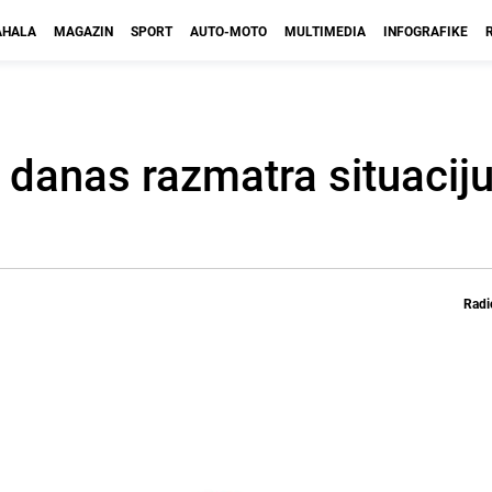
HALA
MAGAZIN
SPORT
AUTO-MOTO
MULTIMEDIA
INFOGRAFIKE
 danas razmatra situacij
Radi