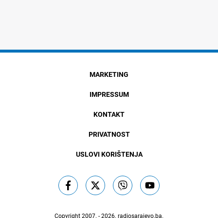
MARKETING
IMPRESSUM
KONTAKT
PRIVATNOST
USLOVI KORIŠTENJA
Copyright 2007. - 2026.
radiosarajevo.ba
.