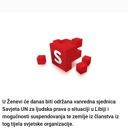
U Ženevi će danas biti održana vanredna sjednica
Savjeta UN za ljudska prava o situaciji u Libiji i
mogućnosti suspendovanja te zemlje iz članstva iz
tog tijela svjetske organizacije.