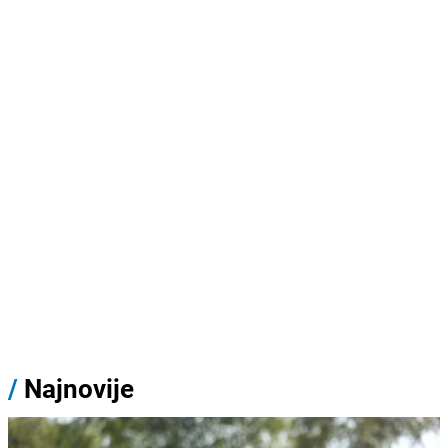
/
Najnovije