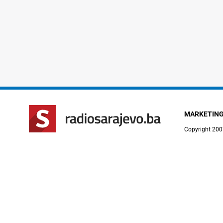
MARKETIN
Copyright 200