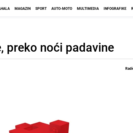
HALA
MAGAZIN
SPORT
AUTO-MOTO
MULTIMEDIA
INFOGRAFIKE
e, preko noći padavine
Radi