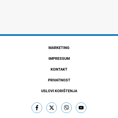
MARKETING
IMPRESSUM
KONTAKT
PRIVATNOST
USLOVI KORIŠTENJA