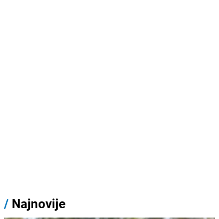
/
Najnovije