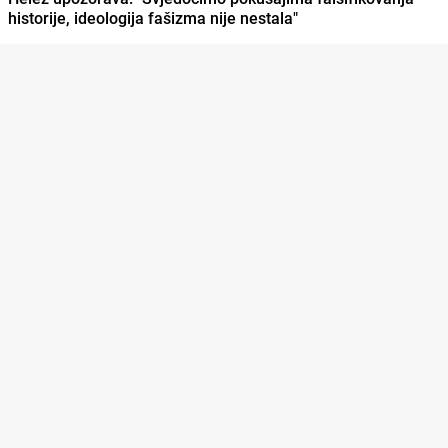
historije, ideologija fašizma nije nestala"