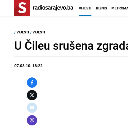
VIJESTI
BIZNIS
METROMA
/
VIJESTI
/
VIJESTI
U Čileu srušena zgrad
07.03.10. 18:22