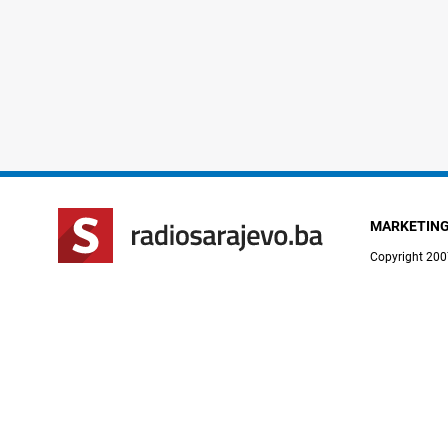
MARKETIN
Copyright 200