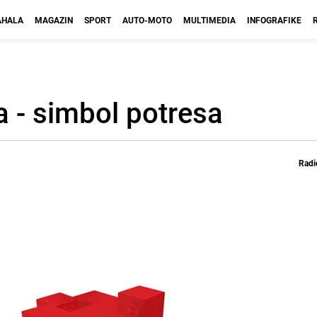
HALA
MAGAZIN
SPORT
AUTO-MOTO
MULTIMEDIA
INFOGRAFIKE
a - simbol potresa
Radi